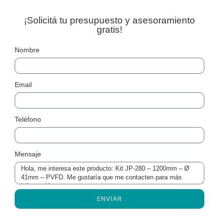
¡Solicitá tu presupuesto y asesoramiento
gratis!
Nombre
Email
Teléfono
Mensaje
ENVIAR