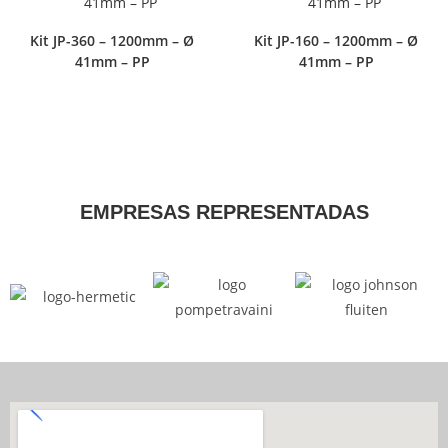
Kit JP-360 – 1200mm – Ø
Kit JP-160 – 1200mm – Ø
41mm – PP
41mm – PP
EMPRESAS REPRESENTADAS