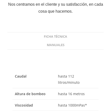
Nos centramos en el cliente y su satisfacción, en cada
cosa que hacemos.
FICHA TÉCNICA
MANUALES
Caudal
hasta 112
litros/minuto
Altura de bombeo
hasta 16 metros
Viscosidad
hasta 1000mPas*