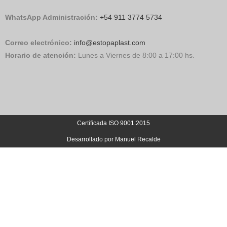
WhatsApp Administración:
+54 911 3774 5734
Correo electrónico:
info@estopaplast.com
Horario de atención:
Lunes a Viernes de 8:00 a 17:00 hs.
Certificada ISO 9001:2015
Desarrollado por Manuel Recalde