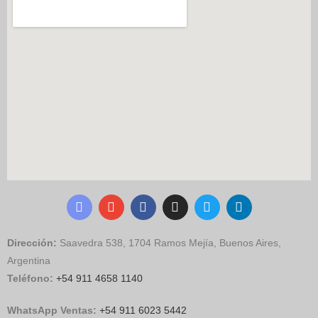
Dirección:
Saavedra 538, 1704 Ramos Mejía, Buenos Aires,
Argentina
Teléfono:
+54 911 4658 1140
WhatsApp Ventas:
‪
+54 911 6023 5442