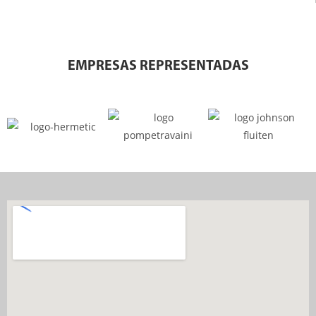
EMPRESAS REPRESENTADAS