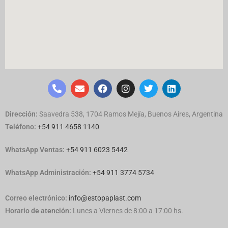
Dirección:
Saavedra 538, 1704 Ramos Mejía, Buenos Aires, Argentina
Teléfono:
+54 911 4658 1140
WhatsApp Ventas:
‪
+54 911 6023 5442
WhatsApp Administración:
+54 911 3774 5734
Correo electrónico:
info@estopaplast.com
Horario de atención:
Lunes a Viernes de 8:00 a 17:00 hs.