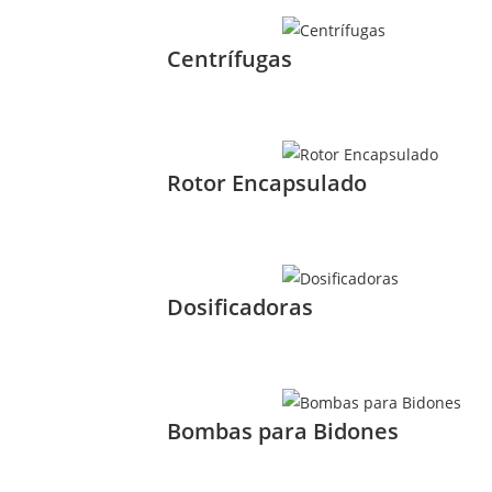
Centrífugas
Rotor Encapsulado
Dosificadoras
Bombas para Bidones