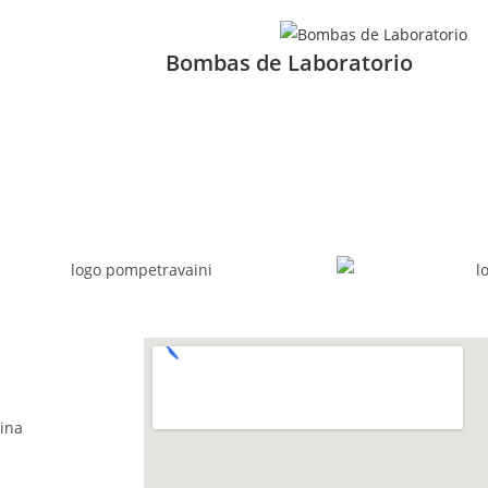
Bombas de Laboratorio
ina