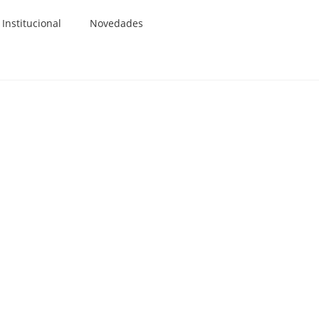
Institucional
Novedades