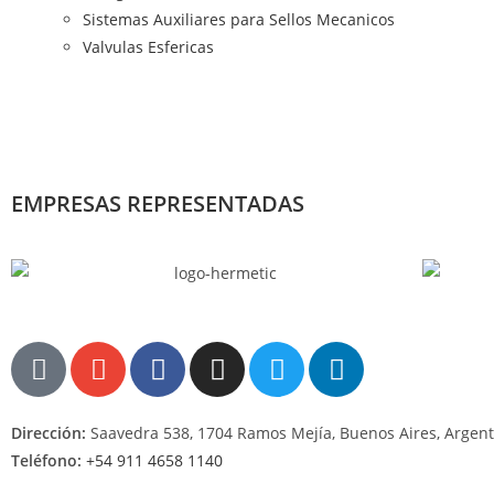
Sistemas Auxiliares para Sellos Mecanicos
Valvulas Esfericas
EMPRESAS REPRESENTADAS
Dirección:
Saavedra 538, 1704 Ramos Mejía, Buenos Aires, Argent
Teléfono:
+54 911 4658 1140