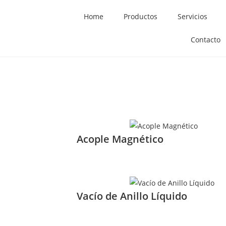
Home
Productos
Servicios
Contacto
Acople Magnético
Vacío de Anillo Líquido