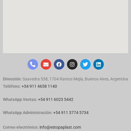
Dirección:
Saavedra 538, 1704 Ramos Mejía, Buenos Aires, Argentina
Teléfono:
+54 911 4658 1140
WhatsApp Ventas:
‪
+54 911 6023 5442
WhatsApp Administración:
+54 911 3774 5734
Correo electrónico:
info@estopaplast.com