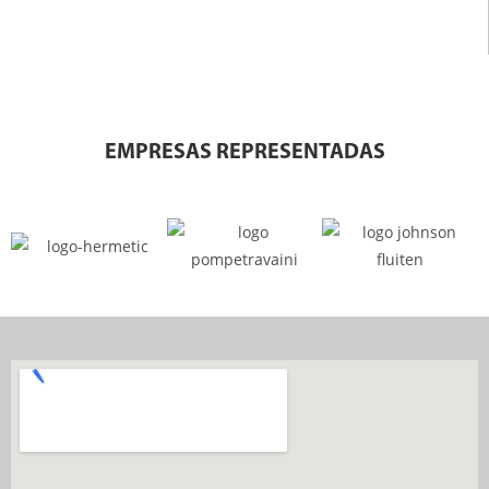
EMPRESAS REPRESENTADAS