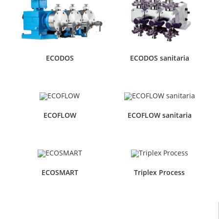
ECODOS
ECODOS sanitaria
ECOFLOW
ECOFLOW sanitaria
ECOSMART
Triplex Process