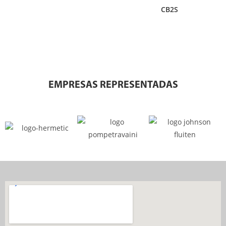
CB2S
EMPRESAS REPRESENTADAS