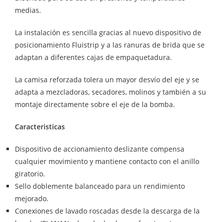
medias.
La instalación es sencilla gracias al nuevo dispositivo de
posicionamiento Fluistrip y a las ranuras de brida que se
adaptan a diferentes cajas de empaquetadura.
La camisa reforzada tolera un mayor desvío del eje y se
adapta a mezcladoras, secadores, molinos y también a su
montaje directamente sobre el eje de la bomba.
Caracteristicas
Dispositivo de accionamiento deslizante compensa
cualquier movimiento y mantiene contacto con el anillo
giratorio.
Sello doblemente balanceado para un rendimiento
mejorado.
Conexiones de lavado roscadas desde la descarga de la