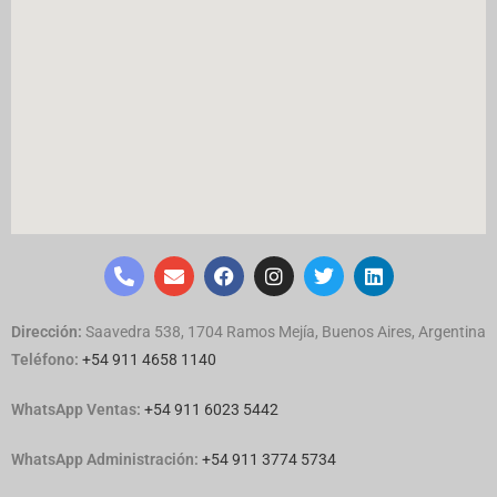
Dirección:
Saavedra 538, 1704 Ramos Mejía, Buenos Aires, Argentina
Teléfono:
+54 911 4658 1140
WhatsApp Ventas:
‪
+54 911 6023 5442
WhatsApp Administración:
+54 911 3774 5734