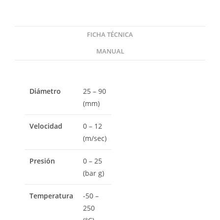
FICHA TÉCNICA
MANUAL
Diámetro
25 – 90
(mm)
Velocidad
0 – 12
(m/sec)
Presión
0 – 25
(bar g)
Temperatura
-50 –
250