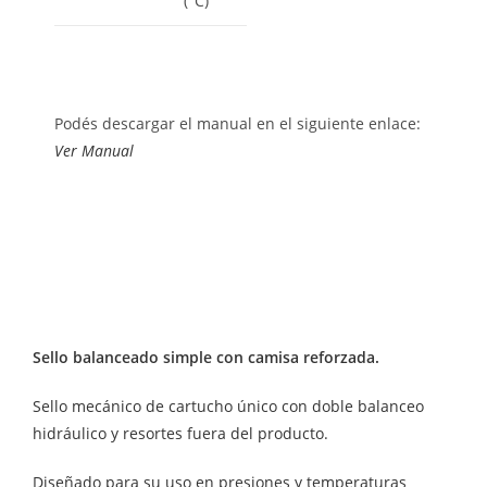
(°C)
Podés descargar el manual en el siguiente enlace:
Ver Manual
Sello balanceado simple con camisa reforzada.
Sello mecánico de cartucho único con doble balanceo
hidráulico y resortes fuera del producto.
Diseñado para su uso en presiones y temperaturas