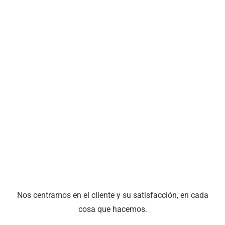
Nos centramos en el cliente y su satisfacción, en cada
cosa que hacemos.