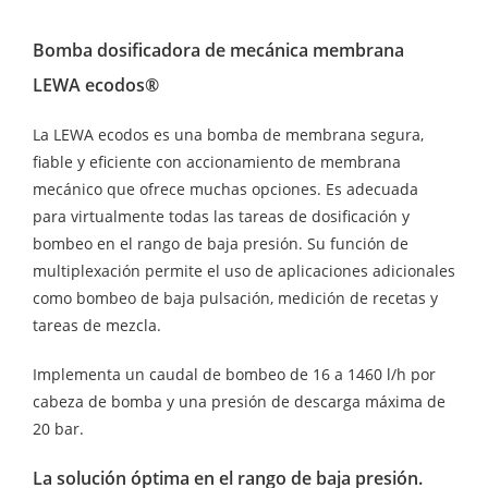
Bomba dosificadora de mecánica membrana
LEWA ecodos®
La LEWA ecodos es una bomba de membrana segura,
fiable y eficiente con accionamiento de membrana
mecánico que ofrece muchas opciones. Es adecuada
para virtualmente todas las tareas de dosificación y
bombeo en el rango de baja presión. Su función de
multiplexación permite el uso de aplicaciones adicionales
como bombeo de baja pulsación, medición de recetas y
tareas de mezcla.
Implementa un caudal de bombeo de 16 a 1460 l/h por
cabeza de bomba y una presión de descarga máxima de
20 bar.
La solución óptima en el rango de baja presión.