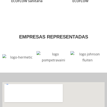
ECOFLOW sanitaria
ECOFLOW
EMPRESAS REPRESENTADAS