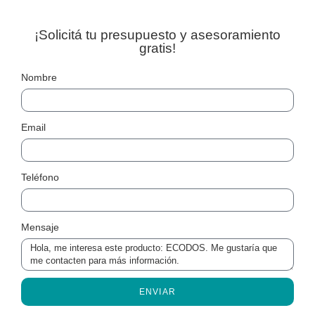
¡Solicitá tu presupuesto y asesoramiento
gratis!
Nombre
Email
Teléfono
Mensaje
ENVIAR