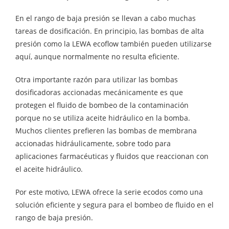
En el rango de baja presión se llevan a cabo muchas
tareas de dosificación. En principio, las bombas de alta
presión como la
LEWA ecoflow
también pueden utilizarse
aquí, aunque normalmente no resulta eficiente.
Otra importante razón para utilizar las bombas
dosificadoras accionadas mecánicamente es que
protegen el fluido de bombeo de la contaminación
porque no se utiliza aceite hidráulico en la bomba.
Muchos clientes prefieren las bombas de membrana
accionadas hidráulicamente, sobre todo para
aplicaciones farmacéuticas y fluidos que reaccionan con
el aceite hidráulico.
Por este motivo, LEWA ofrece la serie ecodos como una
solución eficiente y segura para el bombeo de fluido en el
rango de baja presión.