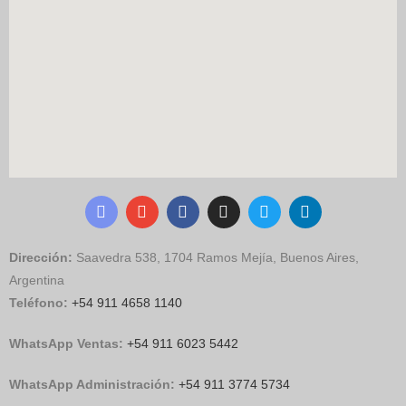
Dirección:
Saavedra 538, 1704 Ramos Mejía, Buenos Aires,
Argentina
Teléfono:
+54 911 4658 1140
WhatsApp Ventas:
‪
+54 911 6023 5442
WhatsApp Administración:
+54 911 3774 5734