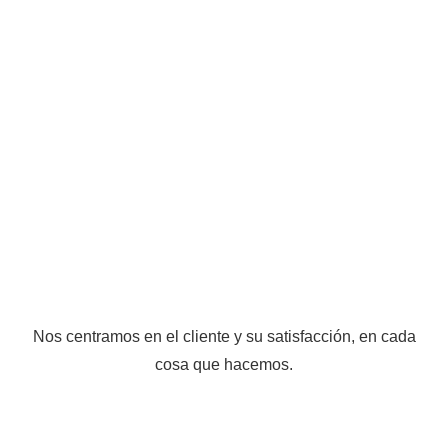
Nos centramos en el cliente y su satisfacción, en cada
cosa que hacemos.