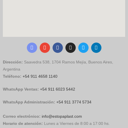
Dirección:
Saavedra 538, 1704 Ramos Mejía, Buenos Aires,
Argentina
Teléfono:
+54 911 4658 1140
WhatsApp Ventas:
‪
+54 911 6023 5442
WhatsApp Administración:
+54 911 3774 5734
Correo electrónico:
info@estopaplast.com
Horario de atención:
Lunes a Viernes de 8:00 a 17:00 hs.