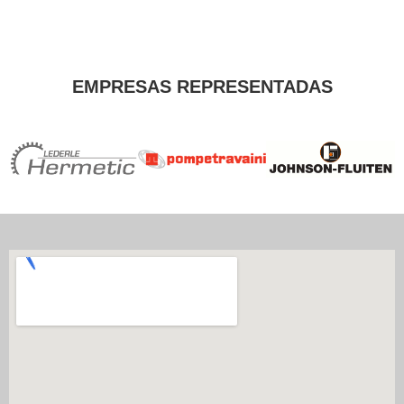
EMPRESAS REPRESENTADAS