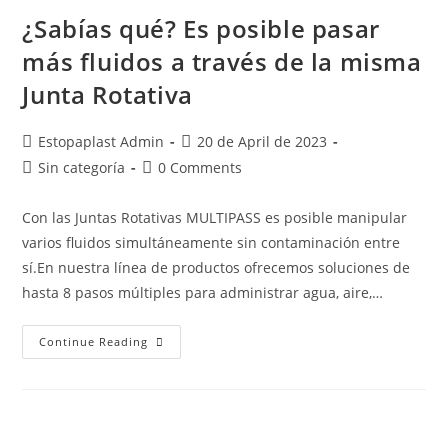
¿Sabías qué? Es posible pasar
más fluidos a través de la misma
Junta Rotativa
Estopaplast Admin
20 de April de 2023
Sin categoría
0 Comments
Con las Juntas Rotativas MULTIPASS es posible manipular
varios fluidos simultáneamente sin contaminación entre
sí.En nuestra línea de productos ofrecemos soluciones de
hasta 8 pasos múltiples para administrar agua, aire,…
Continue Reading