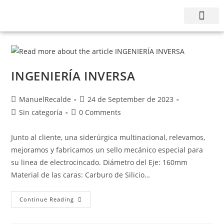
INGENIERÍA INVERSA
ManuelRecalde
24 de September de 2023
Sin categoría
0 Comments
Junto al cliente, una siderúrgica multinacional, relevamos,
mejoramos y fabricamos un sello mecánico especial para
su linea de electrocincado. Diámetro del Eje: 160mm
Material de las caras: Carburo de Silicio…
Continue Reading