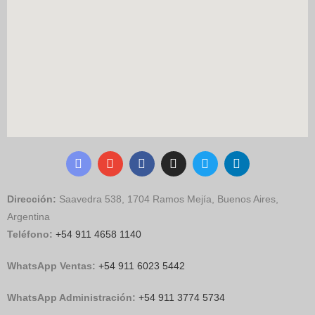
Dirección:
Saavedra 538, 1704 Ramos Mejía, Buenos Aires,
Argentina
Teléfono:
+54 911 4658 1140
WhatsApp Ventas:
‪
+54 911 6023 5442
WhatsApp Administración:
+54 911 3774 5734