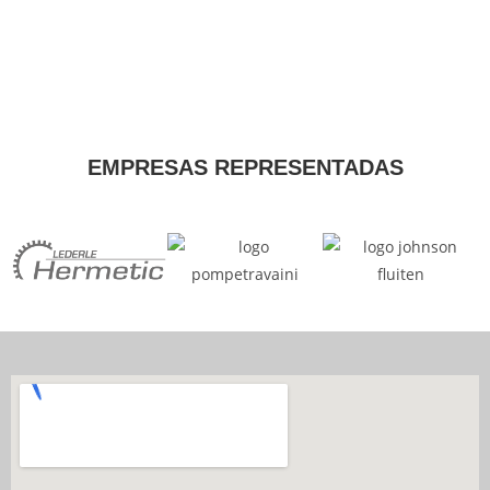
EMPRESAS REPRESENTADAS