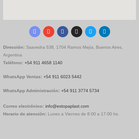
Dirección:
Saavedra 538, 1704 Ramos Mejía, Buenos Aires,
Argentina
Teléfono:
+54 911 4658 1140
WhatsApp Ventas:
‪
+54 911 6023 5442
WhatsApp Administración:
+54 911 3774 5734
Correo electrónico:
info@estopaplast.com
Horario de atención:
Lunes a Viernes de 8:00 a 17:00 hs.