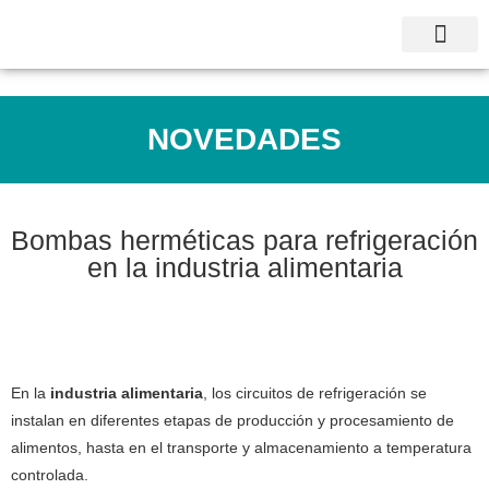
NOVEDADES
Bombas herméticas para refrigeración
en la industria alimentaria
En la
industria alimentaria
, los circuitos de refrigeración se
instalan en diferentes etapas de producción y procesamiento de
alimentos, hasta en el transporte y almacenamiento a temperatura
controlada.