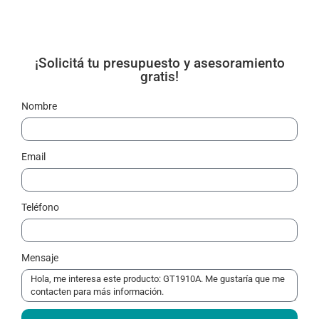
¡Solicitá tu presupuesto y asesoramiento
gratis!
Nombre
Email
Teléfono
Mensaje