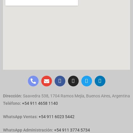
Dirección:
Saavedra 538, 1704 Ramos Mejía, Buenos Aires, Argentina
Teléfono:
+54 911 4658 1140
WhatsApp Ventas:
‪
+54 911 6023 5442
WhatsApp Administración:
+54 911 3774 5734