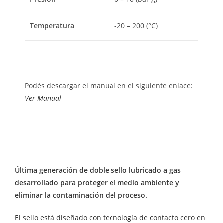
Temperatura
-20 – 200 (°C)
Podés descargar el manual en el siguiente enlace:
Ver Manual
Última generación de doble sello lubricado a gas
desarrollado para proteger el medio ambiente y
eliminar la contaminación del proceso.
El sello está diseñado con tecnología de contacto cero en