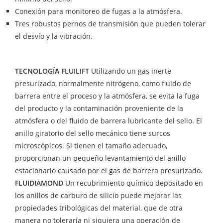
Conexión para monitoreo de fugas a la atmósfera.
Tres robustos pernos de transmisión que pueden tolerar
el desvío y la vibración.
TECNOLOGÍA FLUILIFT
Utilizando un gas inerte
presurizado, normalmente nitrógeno, como fluido de
barrera entre el proceso y la atmósfera, se evita la fuga
del producto y la contaminación proveniente de la
atmósfera o del fluido de barrera lubricante del sello. El
anillo giratorio del sello mecánico tiene surcos
microscópicos. Si tienen el tamaño adecuado,
proporcionan un pequeño levantamiento del anillo
estacionario causado por el gas de barrera presurizado.
FLUIDIAMOND
Un recubrimiento químico depositado en
los anillos de carburo de silicio puede mejorar las
propiedades tribológicas del material, que de otra
manera no toleraría ni siquiera una operación de