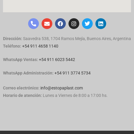
Dirección:
Saavedra 538, 1704 Ramos Mejía, Buenos Aires, Argentina
Teléfono:
+54 911 4658 1140
WhatsApp Ventas:
‪
+54 911 6023 5442
WhatsApp Administración:
+54 911 3774 5734
Correo electrónico:
info@estopaplast.com
Horario de atención:
Lunes a Viernes de 8:00 a 17:00 hs.