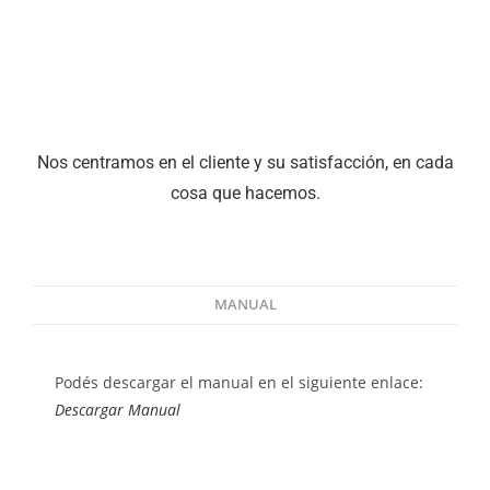
Nos centramos en el cliente y su satisfacción, en cada
cosa que hacemos.
MANUAL
Podés descargar el manual en el siguiente enlace:
Descargar Manual