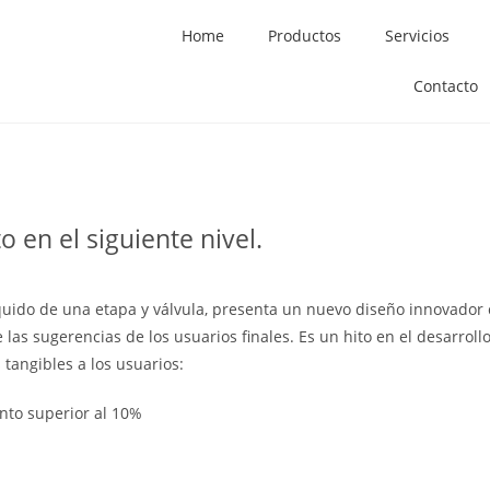
Home
Productos
Servicios
Contacto
en el siguiente nivel.
líquido de una etapa y válvula, presenta un nuevo diseño innovador 
 las sugerencias de los usuarios finales. Es un hito en el desarroll
 tangibles a los usuarios:
nto superior al 10%