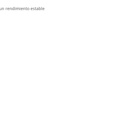
 un rendimiento estable