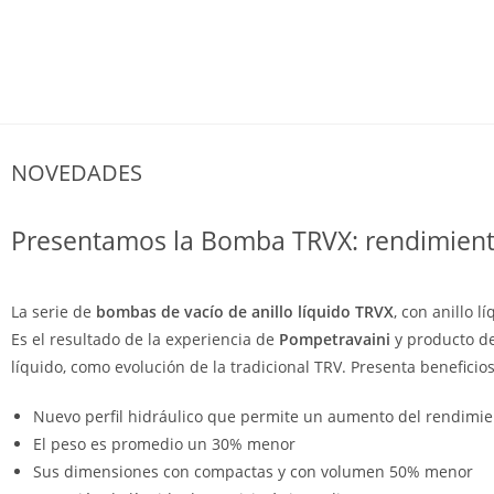
NOVEDADES
Presentamos la Bomba TRVX: rendimiento 
La serie de
bombas de vacío de anillo líquido TRVX
, con anillo 
Es el resultado de la experiencia de
Pompetravaini
y producto de
líquido, como evolución de la tradicional TRV. Presenta beneficios
Nuevo perfil hidráulico que permite un aumento del rendimie
El peso es promedio un 30% menor
Sus dimensiones con compactas y con volumen 50% menor