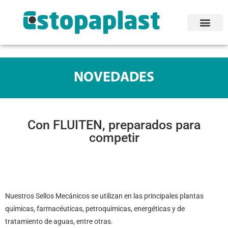
NOVEDADES
Con FLUITEN, preparados para
competir
Nuestros Sellos Mecánicos se utilizan en las principales plantas
químicas, farmacéuticas, petroquímicas, energéticas y de
tratamiento de aguas, entre otras.