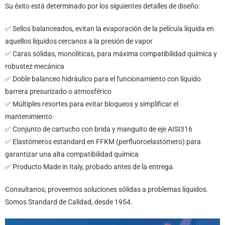
Su éxito está determinado por los siguientes detalles de diseño:
✅ Sellos balanceados, evitan la evaporación de la película líquida en
aquellos líquidos cercanos a la presión de vapor
✅ Caras sólidas, monolíticas, para máxima compatibilidad química y
robustez mecánica
✅ Doble balanceo hidráulico para el funcionamiento con líquido
barrera presurizado o atmosférico
✅ Múltiples resortes para evitar bloqueos y simplificar el
mantenimiento
✅ Conjunto de cartucho con brida y manguito de eje AISI316
✅ Elastómeros estandard en FFKM (perfluoroelastómero) para
garantizar una alta compatibilidad química
✅ Producto Made in Italy, probado antes de la entrega.
Consultanos, proveemos soluciones sólidas a problemas líquidos.
Somos Standard de Calidad, desde 1954.