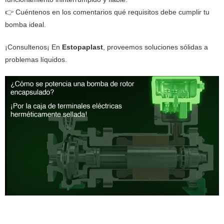
👉 Cuéntenos en los comentarios qué requisitos debe cumplir tu
bomba ideal.
¡Consultenos¡ En
Estopaplast
, proveemos soluciones sólidas a
problemas líquidos.