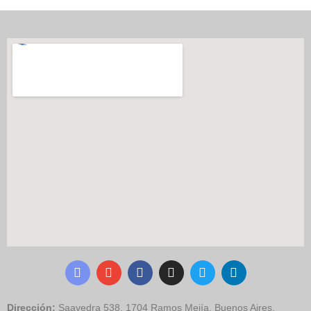
Dirección:
Saavedra 538, 1704 Ramos Mejía, Buenos Aires,