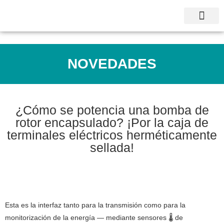
NOVEDADES
¿Cómo se potencia una bomba de
rotor encapsulado? ¡Por la caja de
terminales eléctricos herméticamente
sellada!
Esta es la interfaz tanto para la transmisión como para la
monitorización de la energía — mediante sensores 🌡️ de