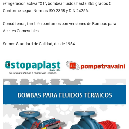
refrigeración activa “XT”, bombea fluidos hasta 365 grados C.
Conforme según Normas ISO 2858 y DIN 24256.
Consúltenos, también contamos con versiones de Bombas para
Aceites Comestibles.
Somos Standard de Calidad, desde 1954.