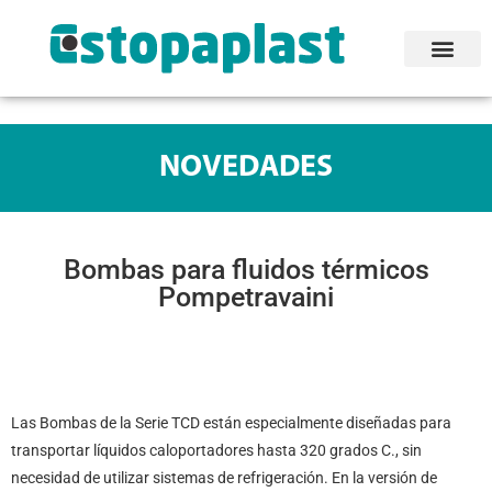
NOVEDADES
Bombas para fluidos térmicos
Pompetravaini
Las Bombas de la Serie TCD están especialmente diseñadas para
transportar líquidos caloportadores hasta 320 grados C., sin
necesidad de utilizar sistemas de refrigeración. En la versión de