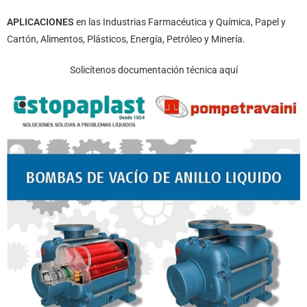
APLICACIONES
en las Industrias Farmacéutica y Química, Papel y
Cartón, Alimentos, Plásticos, Energía, Petróleo y Minería.
Solicítenos documentación técnica
aquí