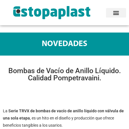
NOVEDADES
Bombas de Vacío de Anillo Líquido.
Calidad Pompetravaini.
La
Serie TRVX de bombas de vacío de anillo líquido con válvula de
una sola etapa
, es un hito en el diseño y producción que ofrece
beneficios tangibles a los usarios.