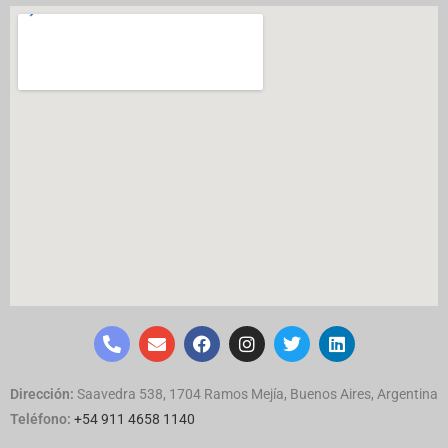
Dirección:
Saavedra 538, 1704 Ramos Mejía, Buenos Aires, Argentina
Teléfono:
+54 911 4658 1140