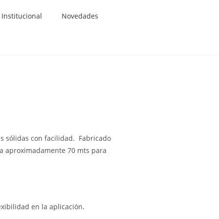
Institucional
Novedades
 sólidas con facilidad. Fabricado
sta aproximadamente 70 mts para
ibilidad en la aplicación.